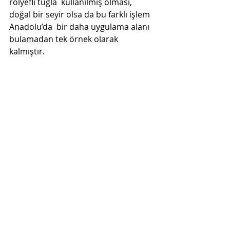
rölyefli tuğla  kullanılmış olması, 
doğal bir seyir olsa da bu farklı işlem 
Anadolu’da  bir daha uygulama alanı 
bulamadan tek örnek olarak 
kalmıştır.