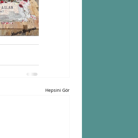
Hepsini Gör