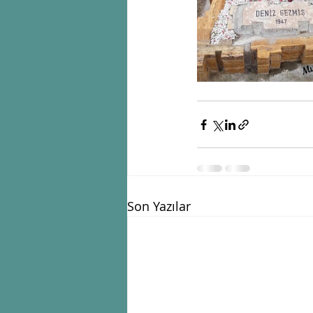
Son Yazılar