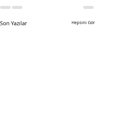
Son Yazılar
Hepsini Gör