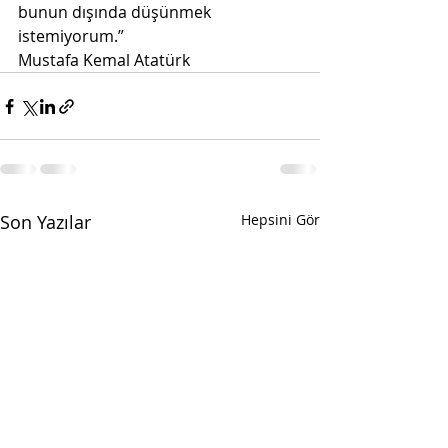
bunun dışında düşünmek 
istemiyorum.”
Mustafa Kemal Atatürk
Son Yazılar
Hepsini Gör