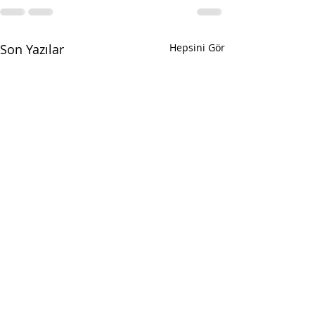
Son Yazılar
Hepsini Gör