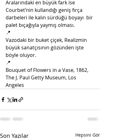
Aralarındaki en büyük fark ise  
Courbet’nin kullandığı geniş fırça 
darbeleri ile kalın sürdüğü boyayı  bir 
palet bıçağıyla yaymış olması. 
📍
Vazodaki bir buket çiçek, Realizmin 
büyük sanatçısının gözünden işte 
böyle oluyor. 
📍
Bouquet of Flowers in a Vase, 1862, 
The J. Paul Getty Museum, Los 
Angeles
Son Yazılar
Hepsini Gör