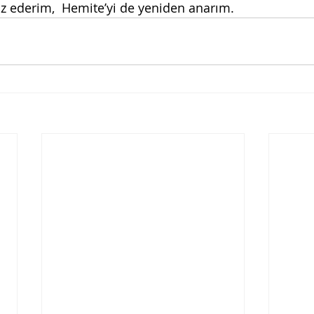
z ederim,  Hemite’yi de yeniden anarım.