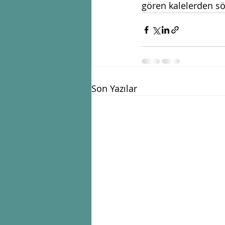
gören kalelerden sö
Son Yazılar