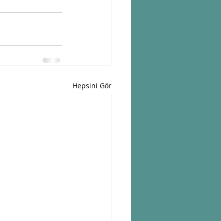
Hepsini Gör