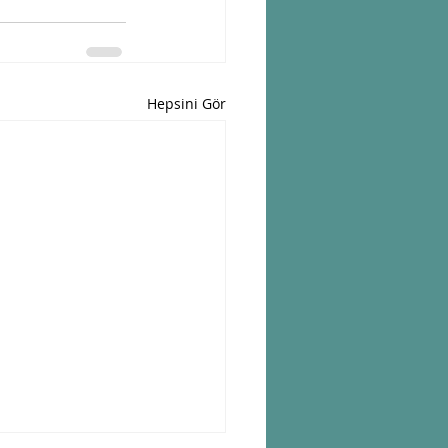
Hepsini Gör