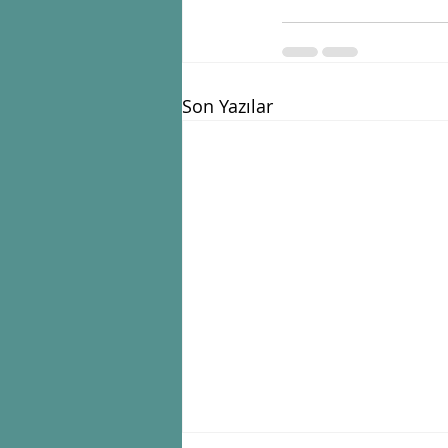
Son Yazılar