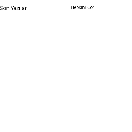
Son Yazılar
Hepsini Gör
Yorumlar