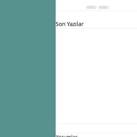
Son Yazılar