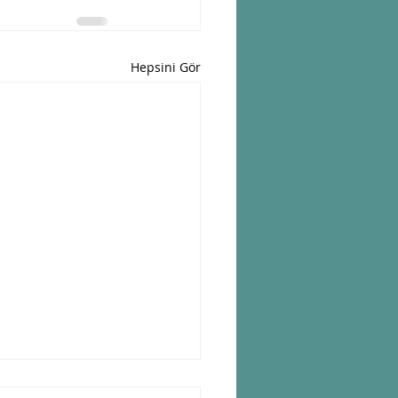
Hepsini Gör