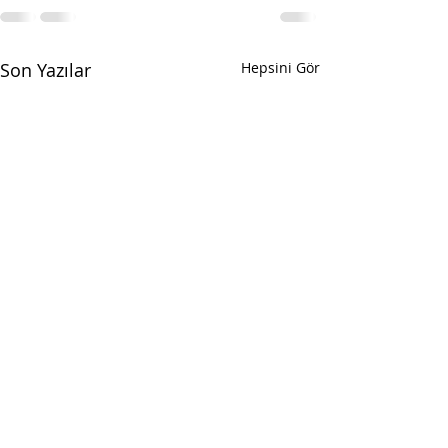
Son Yazılar
Hepsini Gör