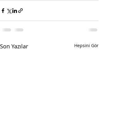
Son Yazılar
Hepsini Gör