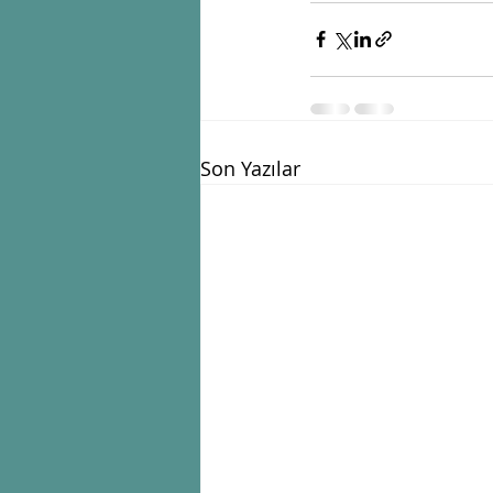
Son Yazılar