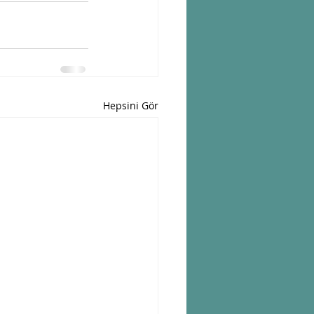
Hepsini Gör