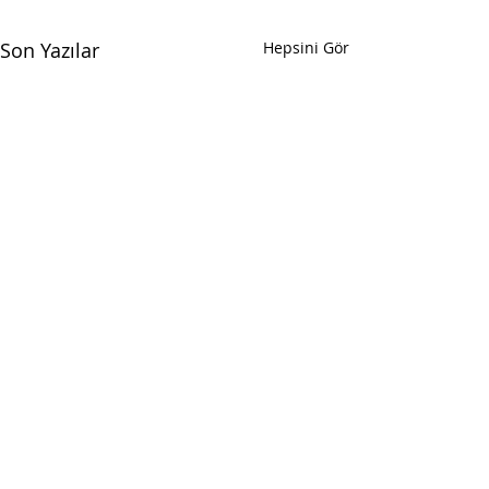
Son Yazılar
Hepsini Gör