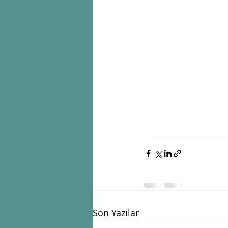
Son Yazılar