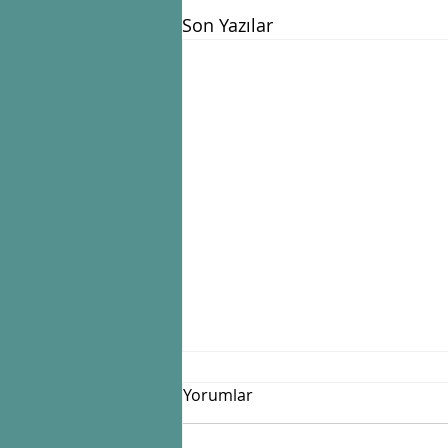
Son Yazılar
Yorumlar