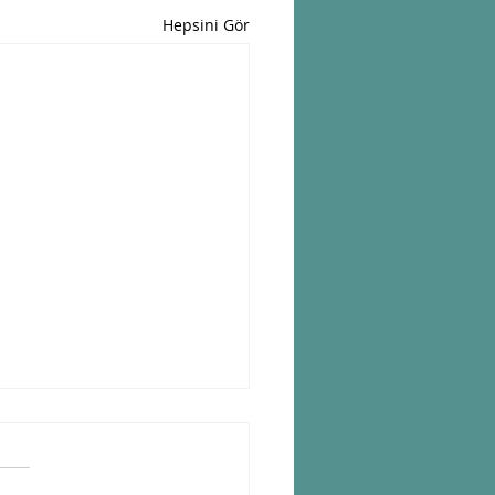
Hepsini Gör