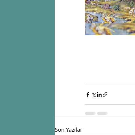
Son Yazılar