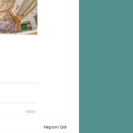
Hepsini Gör