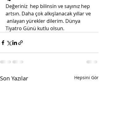
Değeriniz  hep bilinsin ve sayınız hep 
artsın. Daha çok alkışlanacak yıllar ve 
 anlayan yürekler dilerim. Dünya 
Tiyatro Günü kutlu olsun. 
Son Yazılar
Hepsini Gör