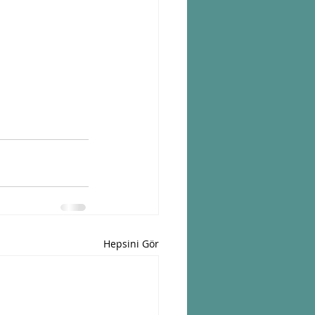
Hepsini Gör