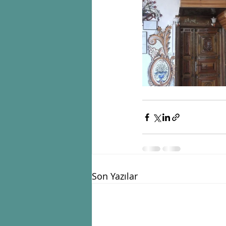
Son Yazılar