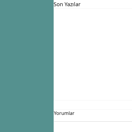
Son Yazılar
Yorumlar