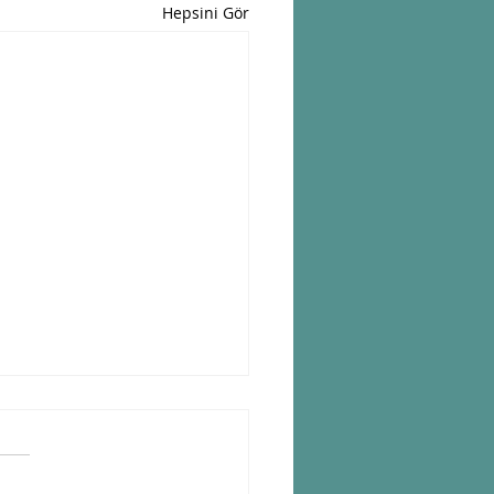
Hepsini Gör