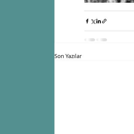
Son Yazılar