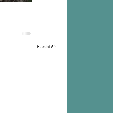
Hepsini Gör