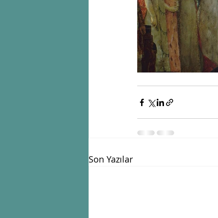
Son Yazılar