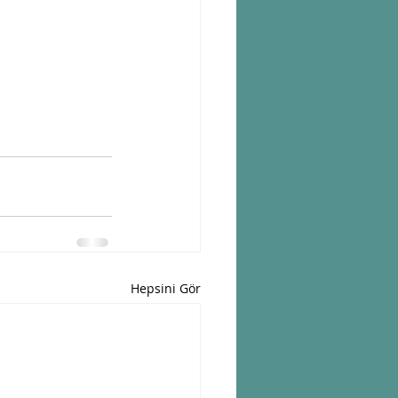
Hepsini Gör