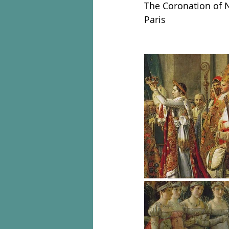
The Coronation of 
Paris