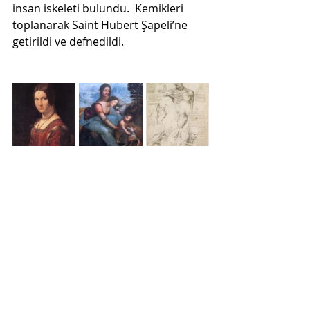
insan iskeleti bulundu.  Kemikleri 
toplanarak Saint Hubert Şapeli’ne 
getirildi ve defnedildi. 