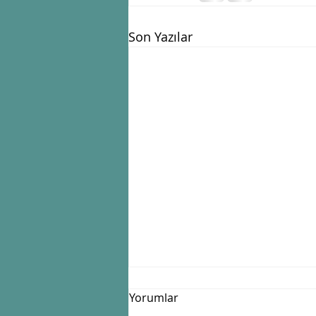
Son Yazılar
Yorumlar