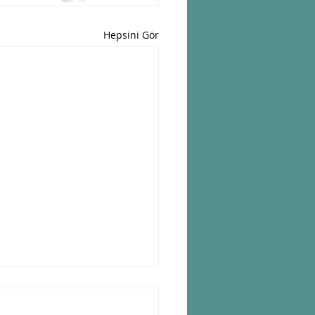
Hepsini Gör